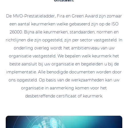
ontstaan.
De MVO-Prestatieladder, Fira en Green Award zijn zomaar
een aantal keurmerken welke gebaseerd zijn op de ISO
26000. Bijna alle keurmerken, standaarden, normen en
richtlijnen die zijn opgesteld, zijn per sector vastgesteld. In
onderling overleg wordt het ambitieniveau van uw
organisatie vastgesteld. We bepalen welk keurmerk het
beste aansluit bij uw organisatie en begeleiden u bij de
implementatie. Alle benodigde documenten worden door
ons opgesteld. Op basis van de werkzaamheden kan uw
organisatie in aanmerking komen voor het
desbetreffende certificaat of keurmerk.