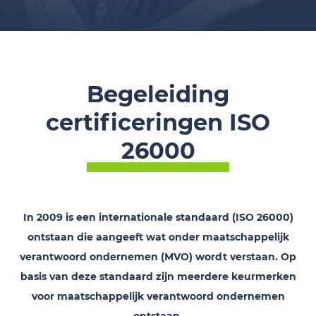
Begeleiding
certificeringen ISO
26000
In 2009 is een internationale standaard (ISO 26000)
ontstaan die aangeeft wat onder maatschappelijk
verantwoord ondernemen (MVO) wordt verstaan. Op
basis van deze standaard zijn meerdere keurmerken
voor maatschappelijk verantwoord ondernemen