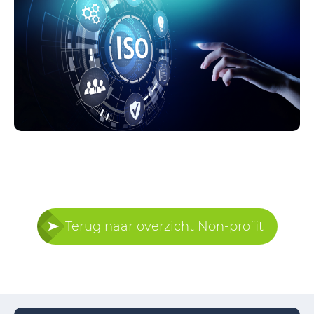
Terug naar overzicht Non-profit