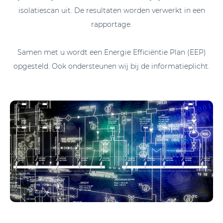
isolatiescan uit. De resultaten worden verwerkt in een
rapportage.
Samen met u wordt een Energie Efficiëntie Plan (EEP)
opgesteld. Ook ondersteunen wij bij de informatieplicht.