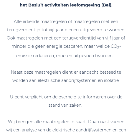
het Besluit activiteiten leefomgeving (Bal).
Alle erkende maatregelen of maatregelen met een
terugverdientijd tot vijf jaar dienen uitgevoerd te worden.
Ook maatregelen met een terugverdientijd van vijf jaar of
minder die geen energie besparen, maar wel de CO
-
2
emissie reduceren, moeten uitgevoerd worden.
Naast deze maatregelen dient er aandacht besteed te
worden aan elektrische aandrijfsystemen en isolatie.
U bent verplicht om de overheid te informeren over de
stand van zaken.
Wij brengen alle maatregelen in kaart. Daarnaast voeren
wij een analyse van de elektrische aandrijfsystemen en een