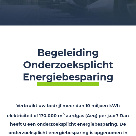
Begeleiding
Onderzoeksplicht
Energiebesparing
Verbruikt uw bedrijf meer dan 10 miljoen kWh
3
elektriciteit of 170.000 m
aardgas (Aeq) per jaar? Dan
heeft u een onderzoeksplicht energiebesparing. De
onderzoeksplicht energiebesparing is opgenomen in