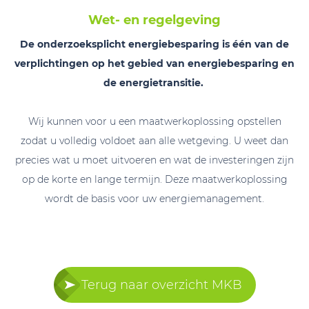
Wet- en regelgeving
De onderzoeksplicht energiebesparing is één van de
verplichtingen op het gebied van energiebesparing en
de energietransitie.
Wij kunnen voor u een maatwerkoplossing opstellen
zodat u volledig voldoet aan alle wetgeving. U weet dan
precies wat u moet uitvoeren en wat de investeringen zijn
op de korte en lange termijn. Deze maatwerkoplossing
wordt de basis voor uw energiemanagement.
Terug naar overzicht MKB