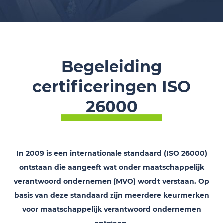
Begeleiding
certificeringen ISO
26000
In 2009 is een internationale standaard (ISO 26000)
ontstaan die aangeeft wat onder maatschappelijk
verantwoord ondernemen (MVO) wordt verstaan. Op
basis van deze standaard zijn meerdere keurmerken
voor maatschappelijk verantwoord ondernemen