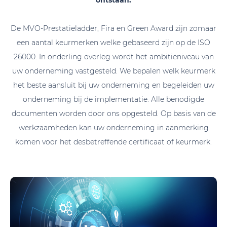
ontstaan.
De MVO-Prestatieladder, Fira en Green Award zijn zomaar
een aantal keurmerken welke gebaseerd zijn op de ISO
26000. In onderling overleg wordt het ambitieniveau van
uw onderneming vastgesteld. We bepalen welk keurmerk
het beste aansluit bij uw onderneming en begeleiden uw
onderneming bij de implementatie. Alle benodigde
documenten worden door ons opgesteld. Op basis van de
werkzaamheden kan uw onderneming in aanmerking
komen voor het desbetreffende certificaat of keurmerk.