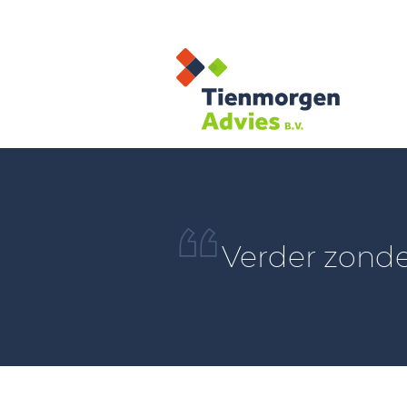
Verder zonde