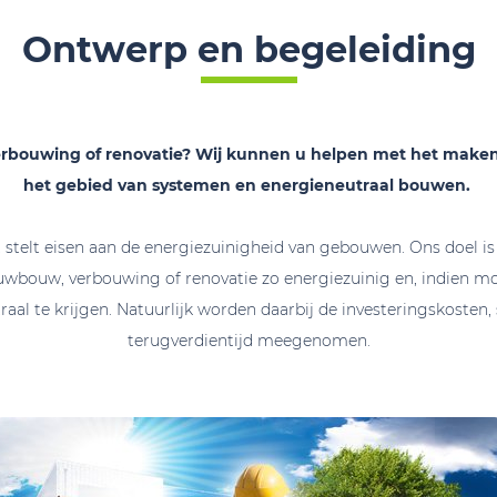
Ontwerp en begeleiding
rbouwing of renovatie? Wij kunnen u helpen met het maken
het gebied van systemen en energieneutraal bouwen.
 stelt eisen aan de energiezuinigheid van gebouwen. Ons doel i
wbouw, verbouwing of renovatie zo energiezuinig en, indien mog
aal te krijgen. Natuurlijk worden daarbij de investeringskosten,
terugverdientijd meegenomen.