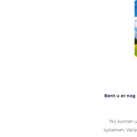
Bent u er nog 
Wij kunnen u
systemen. Vanze